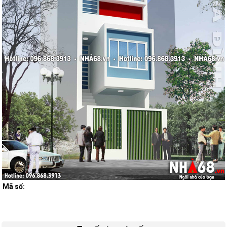
Mã số: