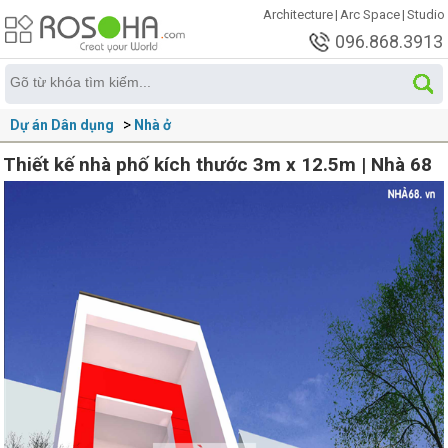
Architecture
|
Arc Space
|
Studio
096.868.3913
Dự án Dân dụng
Nhà ở
Thiết kế nhà phố kích thước 3m x 12.5m | Nhà 68