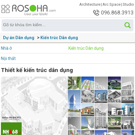
Architecture
|
Arc Space
|
Studio
096.868.3913
Dự án Dân dụng
Kiến trúc Dân dụng
Nhà ở
Kiến trúc Dân dụng
Nội thất
Thiết kế kiến trúc dân dụng