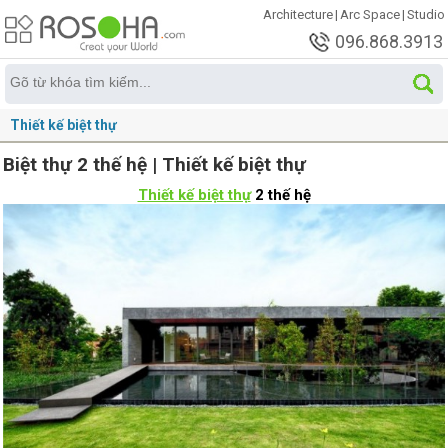
Architecture
|
Arc Space
|
Studio
096.868.3913
Thiết kế biệt thự
Biệt thự 2 thế hệ | Thiết kế biệt thự
Thiết kế biệt thự
2 thế hệ