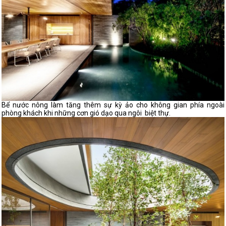
Bể nước nông làm tăng thêm sự kỳ ảo cho không gian phía ngoài
phòng khách khi những cơn gió dạo qua ngôi biệt thự.