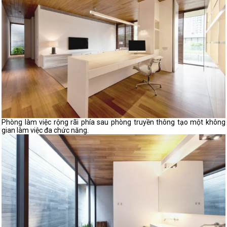
Phòng làm việc rộng rãi phía sau phòng truyền thông tạo một không
gian làm việc đa chức năng.