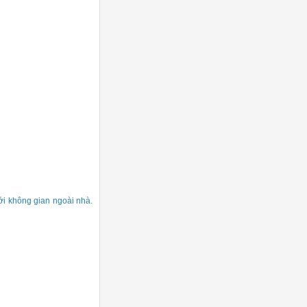
với không gian ngoài nhà.