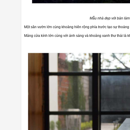
Mẫu nhà đẹp với bàn làm 
Một sân vườn lớn cùng khoảng hiên rộng phía trước tạo sự thoáng đ
Mảng cửa kính lớn cùng với ánh sáng và khoảng xanh thư thái là kh