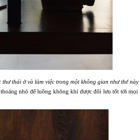
c thư thái ở và làm việc trong một không gian như thế này
thoáng nhỏ để luồng không khí được đối lưu tốt tới mọi