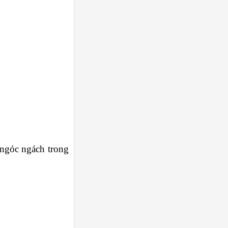
 ngóc ngách trong