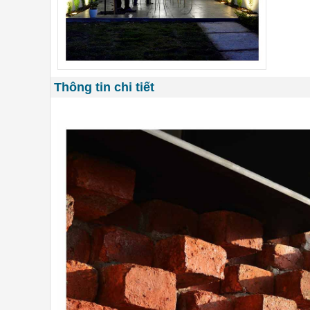
Thông tin chi tiết