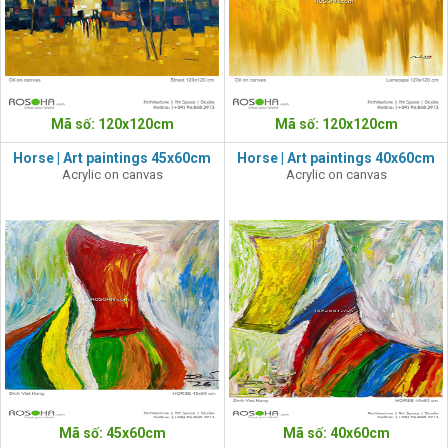
Mã số: 120x120cm
Mã số: 120x120cm
Horse | Art paintings 45x60cm
Horse | Art paintings 40x60cm
Acrylic on canvas
Acrylic on canvas
Mã số: 45x60cm
Mã số: 40x60cm