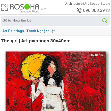
Architecture
|
Arc Space
|
Studio
096.868.3913
Art Paintings | Tranh Nghệ thuật
The girl | Art paintings 30x40cm