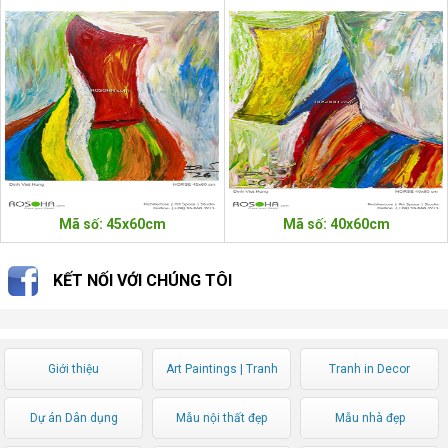
Mã số: 45x60cm
Mã số: 40x60cm
KẾT NỐI VỚI CHÚNG TÔI
Giới thiệu
Art Paintings | Tranh
Tranh in Decor
Nghệ thuật
Dự án Dân dụng
Mẫu nội thất đẹp
Mẫu nhà đẹp