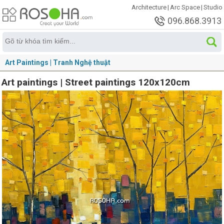
Architecture
|
Arc Space
|
Studio
096.868.3913
Art Paintings | Tranh Nghệ thuật
Art paintings | Street paintings 120x120cm